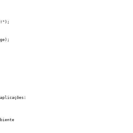
aplicações:

biente
