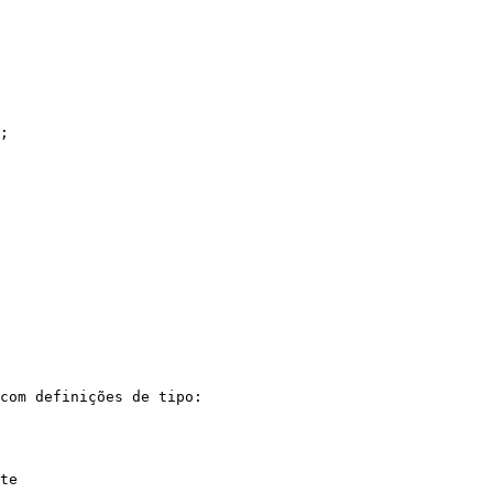
com definições de tipo:

te
