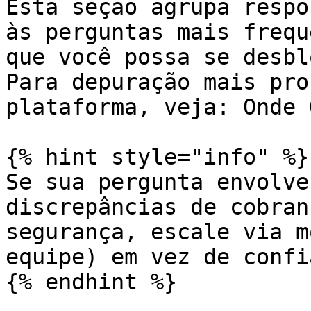
Esta seção agrupa respo
às perguntas mais frequ
que você possa se desbl
Para depuração mais pro
plataforma, veja: Onde 
{% hint style="info" %}

Se sua pergunta envolve
discrepâncias de cobran
segurança, escale via m
equipe) em vez de confi