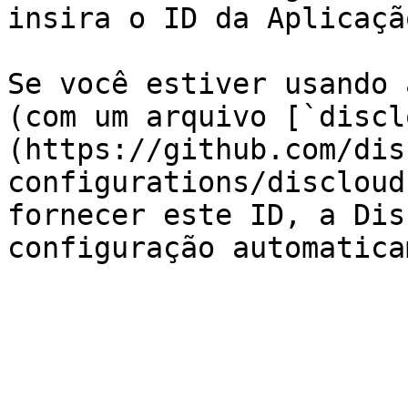
insira o ID da Aplicação
Se você estiver usando 
(com um arquivo [`discl
(https://github.com/dis
configurations/discloud
fornecer este ID, a Dis